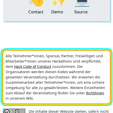
Contact
Demo
Source
Alle Teilnehmer*innen, Sponsor, Partner, Freiwilligen und
Mitarbeiter*innen unseres Hackathons sind verpflichtet,
dem
Hack Code of Conduct
zuzustimmen. Die
Organisatoren werden diesen Kodex während der
gesamten Veranstaltung durchsetzen. Wir erwarten die
Zusammenarbeit aller Teilnehmer*innen, um eine sichere
Umgebung für alle zu gewährleisten. Weitere Einzelheiten
zum Ablauf der Veranstaltung finden Sie unter
Richtlinien
in unserem Wiki.
Die Inhalte dieser Website stehen, sofern nicht