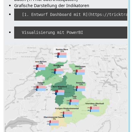
Grafische Darstellung der Indikatoren