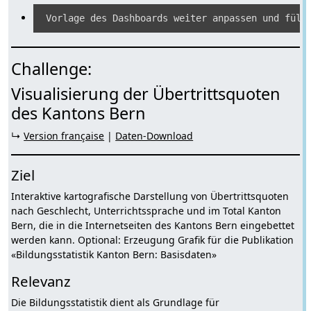
Challenge:
Visualisierung der Übertrittsquoten
des Kantons Bern
↳
Version française
|
Daten-Download
Ziel
Interaktive kartografische Darstellung von Übertrittsquoten
nach Geschlecht, Unterrichtssprache und im Total Kanton
Bern, die in die Internetseiten des Kantons Bern eingebettet
werden kann. Optional: Erzeugung Grafik für die Publikation
«Bildungsstatistik Kanton Bern: Basisdaten»
Relevanz
Die Bildungsstatistik dient als Grundlage für