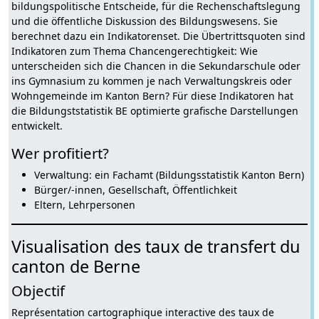
bildungspolitische Entscheide, für die Rechenschaftslegung
und die öffentliche Diskussion des Bildungswesens. Sie
berechnet dazu ein Indikatorenset. Die Übertrittsquoten sind
Indikatoren zum Thema Chancengerechtigkeit: Wie
unterscheiden sich die Chancen in die Sekundarschule oder
ins Gymnasium zu kommen je nach Verwaltungskreis oder
Wohngemeinde im Kanton Bern? Für diese Indikatoren hat
die Bildungststatistik BE optimierte grafische Darstellungen
entwickelt.
Wer profitiert?
Verwaltung: ein Fachamt (Bildungsstatistik Kanton Bern)
Bürger/-innen, Gesellschaft, Öffentlichkeit
Eltern, Lehrpersonen
Visualisation des taux de transfert du
canton de Berne
Objectif
Représentation cartographique interactive des taux de