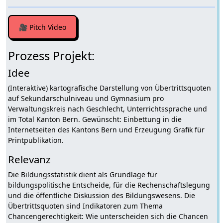
🎥 Pitch Video
Prozess Projekt:
Idee
(Interaktive) kartografische Darstellung von Übertrittsquoten
auf Sekundarschulniveau und Gymnasium pro
Verwaltungskreis nach Geschlecht, Unterrichtssprache und
im Total Kanton Bern. Gewünscht: Einbettung in die
Internetseiten des Kantons Bern und Erzeugung Grafik für
Printpublikation.
Relevanz
Die Bildungsstatistik dient als Grundlage für
bildungspolitische Entscheide, für die Rechenschaftslegung
und die öffentliche Diskussion des Bildungswesens. Die
Übertrittsquoten sind Indikatoren zum Thema
Chancengerechtigkeit: Wie unterscheiden sich die Chancen