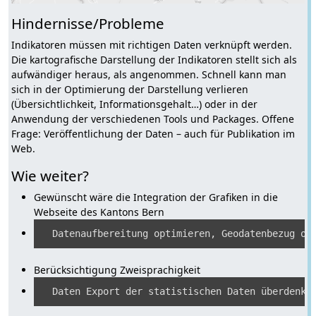
Hindernisse/Probleme
Indikatoren müssen mit richtigen Daten verknüpft werden.
Die kartografische Darstellung der Indikatoren stellt sich als
aufwändiger heraus, als angenommen. Schnell kann man
sich in der Optimierung der Darstellung verlieren
(Übersichtlichkeit, Informationsgehalt…) oder in der
Anwendung der verschiedenen Tools und Packages. Offene
Frage: Veröffentlichung der Daten – auch für Publikation im
Web.
Wie weiter?
Gewünscht wäre die Integration der Grafiken in die
Webseite des Kantons Bern
Berücksichtigung Zweisprachigkeit