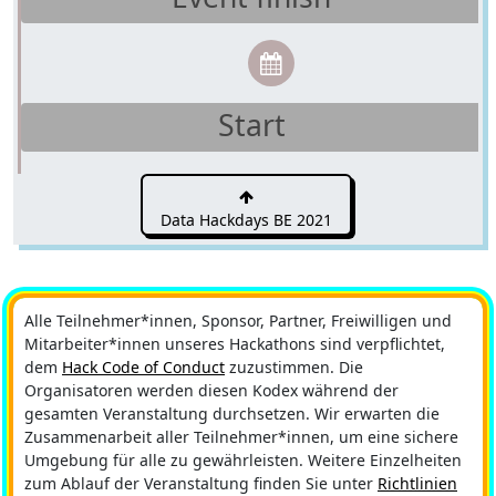
Start
Data Hackdays BE 2021
Alle Teilnehmer*innen, Sponsor, Partner, Freiwilligen und
Mitarbeiter*innen unseres Hackathons sind verpflichtet,
dem
Hack Code of Conduct
zuzustimmen. Die
Organisatoren werden diesen Kodex während der
gesamten Veranstaltung durchsetzen. Wir erwarten die
Zusammenarbeit aller Teilnehmer*innen, um eine sichere
Umgebung für alle zu gewährleisten. Weitere Einzelheiten
zum Ablauf der Veranstaltung finden Sie unter
Richtlinien