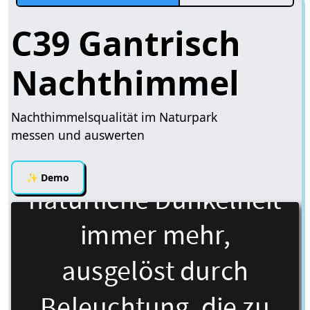
C39 Gantrisch
Nachthimmel
Nachthimmelsqualität im Naturpark
messen und auswerten
✨
Demo