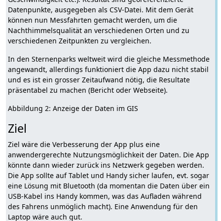
Datenpunkte, ausgegeben als CSV-Datei. Mit dem Gerät
können nun Messfahrten gemacht werden, um die
Nachthimmelsqualität an verschiedenen Orten und zu
verschiedenen Zeitpunkten zu vergleichen.
In den Sternenparks weltweit wird die gleiche Messmethode
angewandt, allerdings funktioniert die App dazu nicht stabil
und es ist ein grosser Zeitaufwand nötig, die Resultate
präsentabel zu machen (Bericht oder Webseite).
Abbildung 2: Anzeige der Daten im GIS
Ziel
Ziel wäre die Verbesserung der App plus eine
anwendergerechte Nutzungsmöglichkeit der Daten. Die App
könnte dann wieder zurück ins Netzwerk gegeben werden.
Die App sollte auf Tablet und Handy sicher laufen, evt. sogar
eine Lösung mit Bluetooth (da momentan die Daten über ein
USB-Kabel ins Handy kommen, was das Aufladen während
des Fahrens unmöglich macht). Eine Anwendung für den
Laptop wäre auch gut.