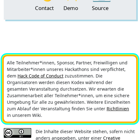
Contact
Demo
Source
Alle Teilnehmer*innen, Sponsor, Partner, Freiwilligen und
Mitarbeiter*innen unseres Hackathons sind verpflichtet,
dem
Hack Code of Conduct
zuzustimmen. Die
Organisatoren werden diesen Kodex während der
gesamten Veranstaltung durchsetzen. Wir erwarten die
Zusammenarbeit aller Teilnehmer*innen, um eine sichere
Umgebung für alle zu gewährleisten. Weitere Einzelheiten
zum Ablauf der Veranstaltung finden Sie unter
Richtlinien
in unserem Wiki.
Die Inhalte dieser Website stehen, sofern nicht
anders angegeben, unter einer
Creative