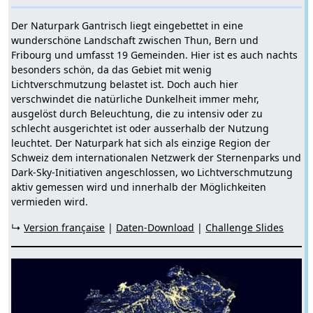
Der Naturpark Gantrisch liegt eingebettet in eine
wunderschöne Landschaft zwischen Thun, Bern und
Fribourg und umfasst 19 Gemeinden. Hier ist es auch nachts
besonders schön, da das Gebiet mit wenig
Lichtverschmutzung belastet ist. Doch auch hier
verschwindet die natürliche Dunkelheit immer mehr,
ausgelöst durch Beleuchtung, die zu intensiv oder zu
schlecht ausgerichtet ist oder ausserhalb der Nutzung
leuchtet. Der Naturpark hat sich als einzige Region der
Schweiz dem internationalen Netzwerk der Sternenparks und
Dark-Sky-Initiativen angeschlossen, wo Lichtverschmutzung
aktiv gemessen wird und innerhalb der Möglichkeiten
vermieden wird.
↳
Version française
|
Daten-Download
|
Challenge Slides