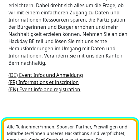
erleichtern. Dabei dreht sich alles um die Frage, ob
wir mit einem einfacheren Zugang zu Daten und
Informationen Ressourcen sparen, die Partizipation
der Bürgerinnen und Bürger erhöhen und mehr
Nachhaltigkeit erzielen können. Nehmen Sie an den
Hackday BE teil und lösen Sie mit uns echte
Herausforderungen im Umgang mit Daten und
Informationen. Verändern Sie mit uns den Kanton
Bern nachhaltig.
(DE) Event Infos und Anmeldung
(FR) Informations et inscription
(EN) Event info and registration
Alle Teilnehmer*innen, Sponsor, Partner, Freiwilligen und
Mitarbeiter*innen unseres Hackathons sind verpflichtet,
dem
Hack Code of Conduct
zuzustimmen. Die