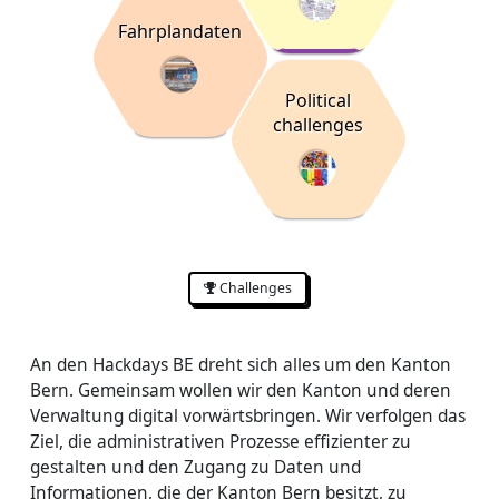
Fahrplandaten
Political
challenges
Challenges
An den Hackdays BE dreht sich alles um den Kanton
Bern. Gemeinsam wollen wir den Kanton und deren
Verwaltung digital vorwärtsbringen. Wir verfolgen das
Ziel, die administrativen Prozesse effizienter zu
gestalten und den Zugang zu Daten und
Informationen, die der Kanton Bern besitzt, zu