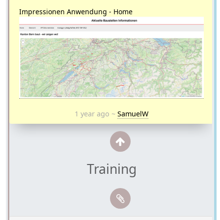
Impressionen Anwendung - Home
1 year ago
~
SamuelW
Training