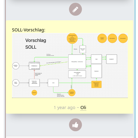
SOLL-Vorschlag:
1 year ago
~
Oli