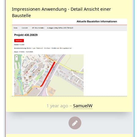
Impressionen Anwendung - Detail Ansicht einer
Baustelle
1 year ago
~
SamuelW