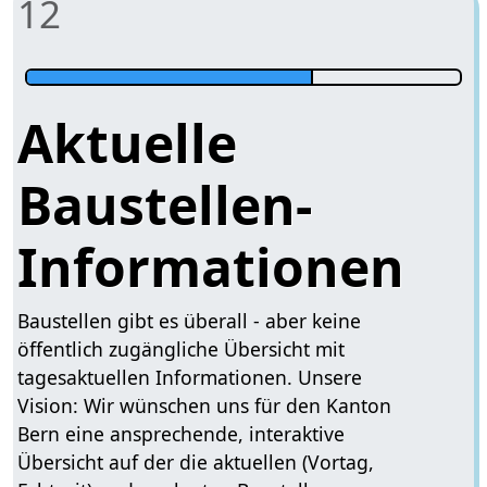
12
Aktuelle
Baustellen-
Informationen
Baustellen gibt es überall - aber keine
öffentlich zugängliche Übersicht mit
tagesaktuellen Informationen. Unsere
Vision: Wir wünschen uns für den Kanton
Bern eine ansprechende, interaktive
Übersicht auf der die aktuellen (Vortag,