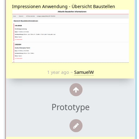
Impressionen Anwendung - Übersicht Baustellen
1 year ago
~
SamuelW
Prototype