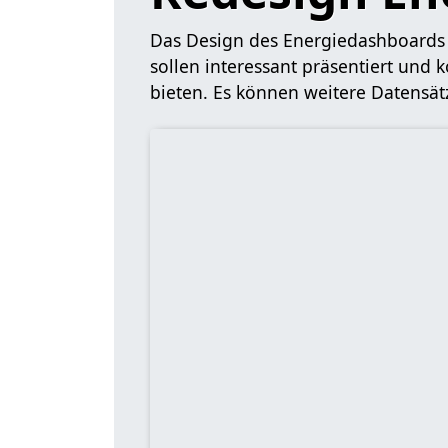
Das Design des Energiedashboards 
sollen interessant präsentiert und
bieten. Es können weitere Datensä