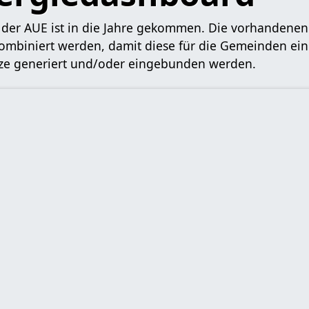
der AUE ist in die Jahre gekommen. Die vorhandenen
 kombiniert werden, damit diese für die Gemeinden e
tze generiert und/oder eingebunden werden.