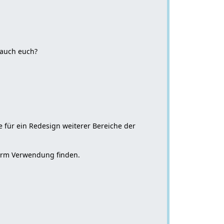
 auch euch?
für ein Redesign weiterer Bereiche der
form Verwendung finden.