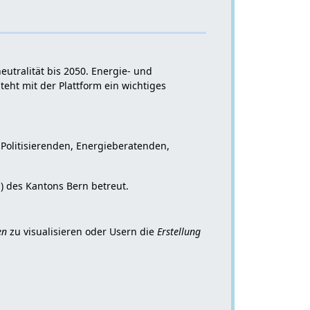
eutralität bis 2050. Energie- und
eht mit der Plattform ein wichtiges
Politisierenden, Energieberatenden,
 des Kantons Bern betreut.
en
zu visualisieren oder Usern die
Erstellung