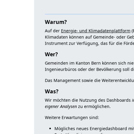
Warum?
Auf der
Energie- und Klimadatenplattform
(
Klimadaten können auf Gemeinde- oder Gebäu
Instrument zur Verfügung, das für die Förd
Wer?
Gemeinden im Kanton Bern können sich nied
Ingenieurbüros oder der Bevölkerung soll 
Das Management sowie die Weiterentwicklun
Was?
Wir möchten die Nutzung des Dashboards
i
eigener Analysen
zu ermöglichen.
Weitere Erwartungen sind:
Mögliches neues Energiedashboard mi