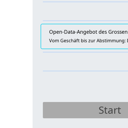
Open-Data-Angebot des Grossen
Vom Geschäft bis zur Abstimmung: De
Start